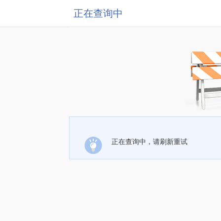
正在查询中
正在查询中，请刷新重试