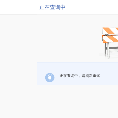
正在查询中
正在查询中，请刷新重试